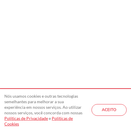
Nós usamos cookies e outras tecnologias
semelhantes para melhorar a sua
experiência em nossos serviços. Ao utilizar
ACEITO
nossos serviços, você concorda com nossas
Políticas de Privacidade
e
Políticas de
Cookies