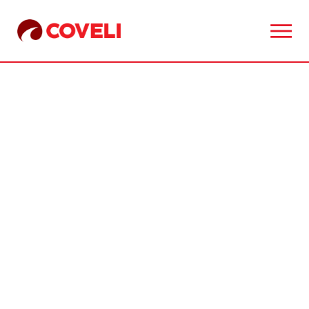
© 2026 Coveli - Todos os direitos reservados.