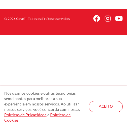
© 2026 Coveli - Todos os direitos reservados.
Nós usamos cookies e outras tecnologias
semelhantes para melhorar a sua
experiência em nossos serviços. Ao utilizar
ACEITO
nossos serviços, você concorda com nossas
Políticas de Privacidade
e
Políticas de
Cookies